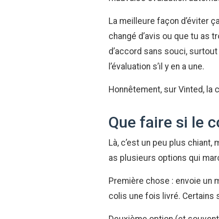
La meilleure façon d’éviter ç
changé d’avis ou que tu as tr
d’accord sans souci, surtout
l’évaluation s’il y en a une.
Honnêtement, sur Vinted, la 
Que faire si le 
Là, c’est un peu plus chiant,
as plusieurs options qui marc
Première chose : envoie un m
colis une fois livré. Certains