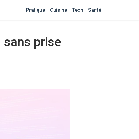
Pratique
Cuisine
Tech
Santé
 sans prise