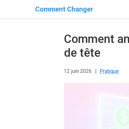
Comment Changer
Comment ann
de tête
12 juin 2026
|
Pratique