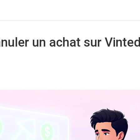
uler un achat sur Vinted