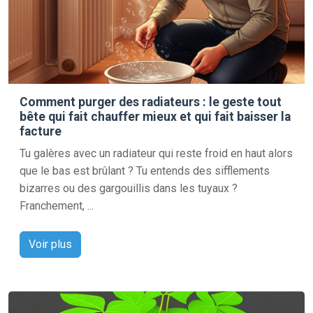
Comment purger des radiateurs : le geste tout
bête qui fait chauffer mieux et qui fait baisser la
facture
Tu galères avec un radiateur qui reste froid en haut alors
que le bas est brûlant ? Tu entends des sifflements
bizarres ou des gargouillis dans les tuyaux ?
Franchement, ...
Voir plus