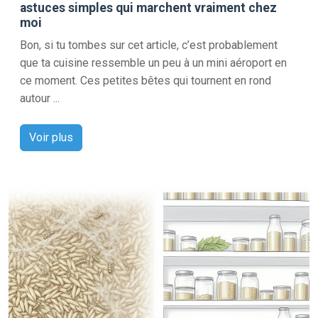
astuces simples qui marchent vraiment chez
moi
Bon, si tu tombes sur cet article, c’est probablement
que ta cuisine ressemble un peu à un mini aéroport en
ce moment. Ces petites bêtes qui tournent en rond
autour ...
Voir plus