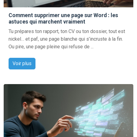
Comment supprimer une page sur Word : les
astuces qui marchent vraiment
Tu prépares ton rapport, ton CV ou ton dossier, tout est
nickel… et paf, une page blanche qui s’incruste à la fin.
Ou pire, une page pleine qui refuse de ...
Voir plus