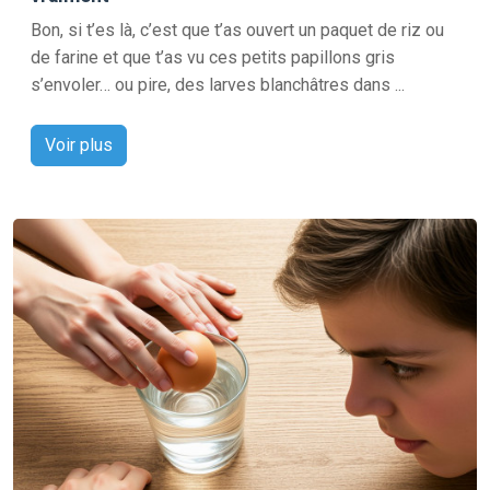
Bon, si t’es là, c’est que t’as ouvert un paquet de riz ou
de farine et que t’as vu ces petits papillons gris
s’envoler… ou pire, des larves blanchâtres dans ...
Voir plus