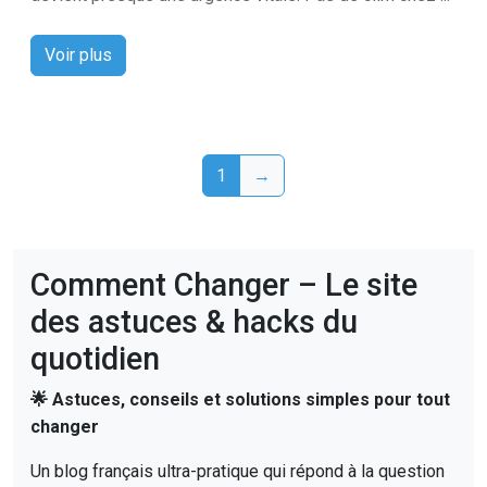
Voir plus
1
→
Comment Changer – Le site
des astuces & hacks du
quotidien
🌟 Astuces, conseils et solutions simples pour tout
changer
Un blog français ultra-pratique qui répond à la question