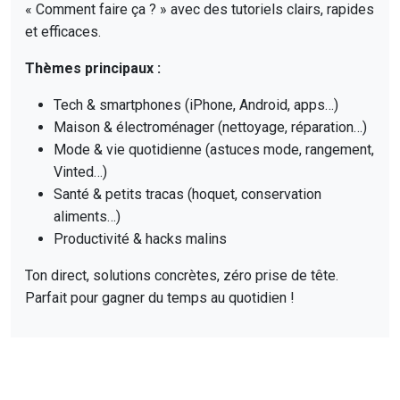
« Comment faire ça ? » avec des tutoriels clairs, rapides
et efficaces.
Thèmes principaux :
Tech & smartphones (iPhone, Android, apps…)
Maison & électroménager (nettoyage, réparation…)
Mode & vie quotidienne (astuces mode, rangement,
Vinted…)
Santé & petits tracas (hoquet, conservation
aliments…)
Productivité & hacks malins
Ton direct, solutions concrètes, zéro prise de tête.
Parfait pour gagner du temps au quotidien !