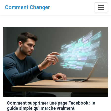
Comment Changer
Comment supprimer une page Facebook : le
guide simple qui marche vraiment