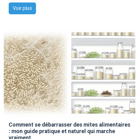
Voir plus
Comment se débarrasser des mites alimentaires
: mon guide pratique et naturel qui marche
vraiment