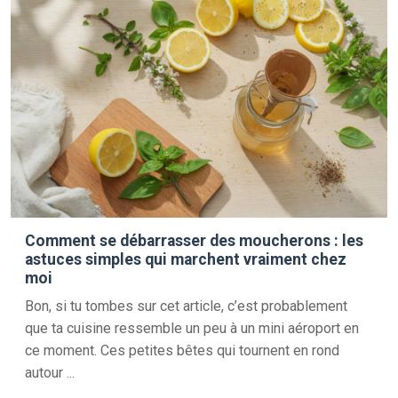
Comment se débarrasser des moucherons : les
astuces simples qui marchent vraiment chez
moi
Bon, si tu tombes sur cet article, c’est probablement
que ta cuisine ressemble un peu à un mini aéroport en
ce moment. Ces petites bêtes qui tournent en rond
autour ...