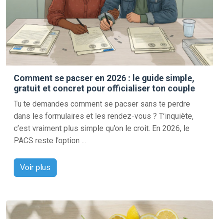
Comment se pacser en 2026 : le guide simple,
gratuit et concret pour officialiser ton couple
Tu te demandes comment se pacser sans te perdre
dans les formulaires et les rendez-vous ? T’inquiète,
c’est vraiment plus simple qu’on le croit. En 2026, le
PACS reste l’option ...
Voir plus