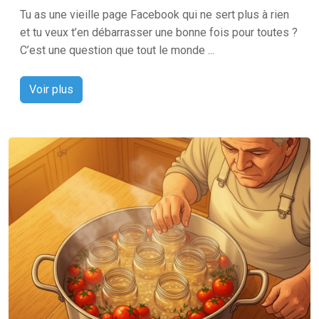
Tu as une vieille page Facebook qui ne sert plus à rien
et tu veux t’en débarrasser une bonne fois pour toutes ?
C’est une question que tout le monde ...
Voir plus