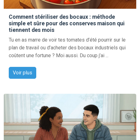
Comment stériliser des bocaux : méthode
simple et sûre pour des conserves maison qui
tiennent des mois
Tu en as marre de voir tes tomates d’été pourrir sur le
plan de travail ou d’acheter des bocaux industriels qui
coûtent une fortune ? Moi aussi. Du coup j’ai ...
Voir plus