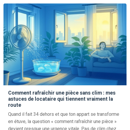
Comment rafraîchir une pièce sans clim : mes
astuces de locataire qui tiennent vraiment la
route
Quand il fait 34 dehors et que ton appart se transforme
en étuve, la question « comment rafraîchir une pièce »
devient presque une urgence vitale. Pas de clim chez ...