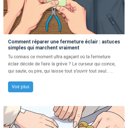
Comment réparer une fermeture éclair : astuces
simples qui marchent vraiment
Tu connais ce moment ultra agaçant où ta fermeture
éclair décide de faire la grève ? Le curseur qui coince,
qui saute, ou pire, qui laisse tout s’ouvrir tout seul… ...
Voir plus