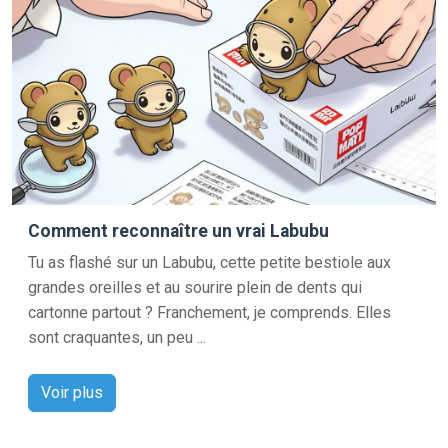
Comment reconnaître un vrai Labubu
Tu as flashé sur un Labubu, cette petite bestiole aux
grandes oreilles et au sourire plein de dents qui
cartonne partout ? Franchement, je comprends. Elles
sont craquantes, un peu ...
Voir plus