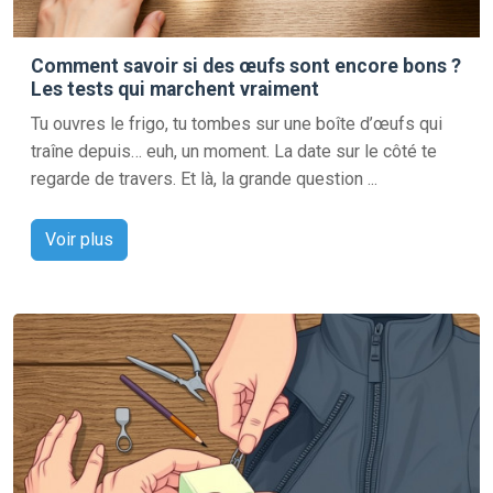
Comment savoir si des œufs sont encore bons ?
Les tests qui marchent vraiment
Tu ouvres le frigo, tu tombes sur une boîte d’œufs qui
traîne depuis… euh, un moment. La date sur le côté te
regarde de travers. Et là, la grande question ...
Voir plus