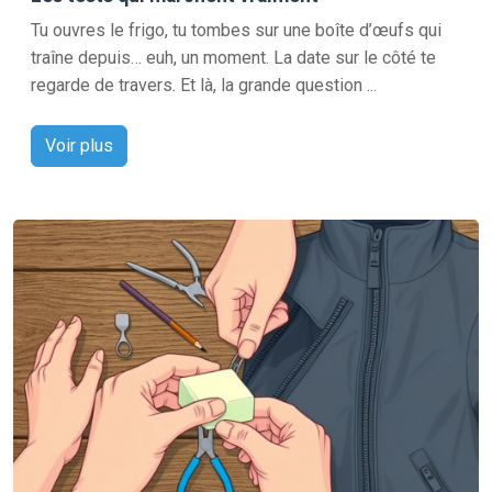
Tu ouvres le frigo, tu tombes sur une boîte d’œufs qui
traîne depuis… euh, un moment. La date sur le côté te
regarde de travers. Et là, la grande question ...
Voir plus