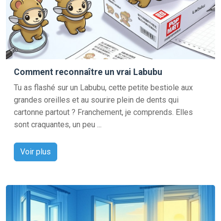
Comment reconnaître un vrai Labubu
Tu as flashé sur un Labubu, cette petite bestiole aux
grandes oreilles et au sourire plein de dents qui
cartonne partout ? Franchement, je comprends. Elles
sont craquantes, un peu ...
Voir plus