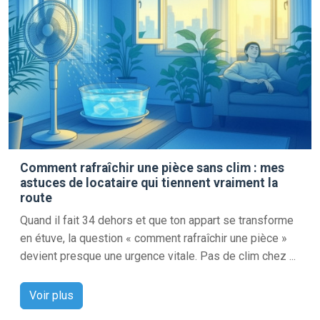
Comment rafraîchir une pièce sans clim : mes
astuces de locataire qui tiennent vraiment la
route
Quand il fait 34 dehors et que ton appart se transforme
en étuve, la question « comment rafraîchir une pièce »
devient presque une urgence vitale. Pas de clim chez ...
Voir plus