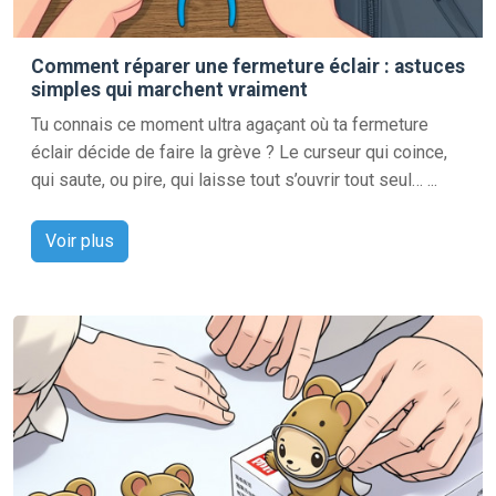
Comment réparer une fermeture éclair : astuces
simples qui marchent vraiment
Tu connais ce moment ultra agaçant où ta fermeture
éclair décide de faire la grève ? Le curseur qui coince,
qui saute, ou pire, qui laisse tout s’ouvrir tout seul… ...
Voir plus