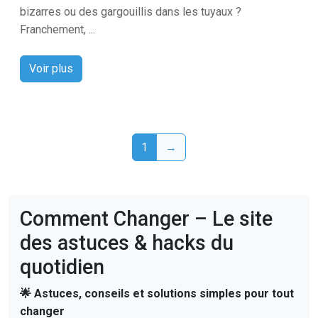
bizarres ou des gargouillis dans les tuyaux ?
Franchement, ...
Voir plus
1
→
Comment Changer – Le site
des astuces & hacks du
quotidien
🌟 Astuces, conseils et solutions simples pour tout
changer