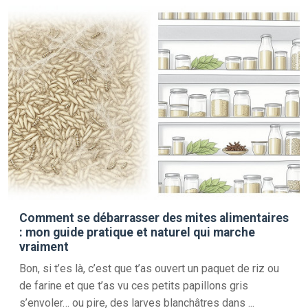
Comment se débarrasser des mites alimentaires
: mon guide pratique et naturel qui marche
vraiment
Bon, si t’es là, c’est que t’as ouvert un paquet de riz ou
de farine et que t’as vu ces petits papillons gris
s’envoler… ou pire, des larves blanchâtres dans ...