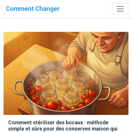
Comment Changer
Comment stériliser des bocaux : méthode
simple et sûre pour des conserves maison qui