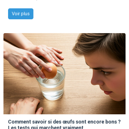
Voir plus
Comment savoir si des œufs sont encore bons ?
Les tests qui marchent vraiment