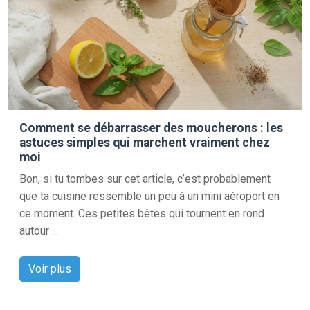
Comment se débarrasser des moucherons : les
astuces simples qui marchent vraiment chez
moi
Bon, si tu tombes sur cet article, c’est probablement
que ta cuisine ressemble un peu à un mini aéroport en
ce moment. Ces petites bêtes qui tournent en rond
autour ...
Voir plus