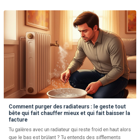
Comment purger des radiateurs : le geste tout
bête qui fait chauffer mieux et qui fait baisser la
facture
Tu galères avec un radiateur qui reste froid en haut alors
que le bas est brûlant ? Tu entends des sifflements