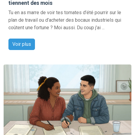
tiennent des mois
Tu en as marre de voir tes tomates d’été pourrir sur le
plan de travail ou d’acheter des bocaux industriels qui
coûtent une fortune ? Moi aussi. Du coup j’ai ...
Voir plus