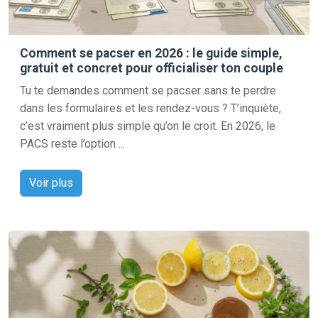
Comment se pacser en 2026 : le guide simple,
gratuit et concret pour officialiser ton couple
Tu te demandes comment se pacser sans te perdre
dans les formulaires et les rendez-vous ? T’inquiète,
c’est vraiment plus simple qu’on le croit. En 2026, le
PACS reste l’option ...
Voir plus