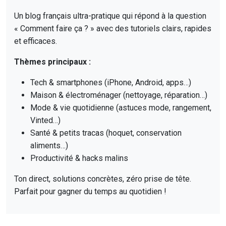
Un blog français ultra-pratique qui répond à la question
« Comment faire ça ? » avec des tutoriels clairs, rapides
et efficaces.
Thèmes principaux :
Tech & smartphones (iPhone, Android, apps…)
Maison & électroménager (nettoyage, réparation…)
Mode & vie quotidienne (astuces mode, rangement,
Vinted…)
Santé & petits tracas (hoquet, conservation
aliments…)
Productivité & hacks malins
Ton direct, solutions concrètes, zéro prise de tête.
Parfait pour gagner du temps au quotidien !