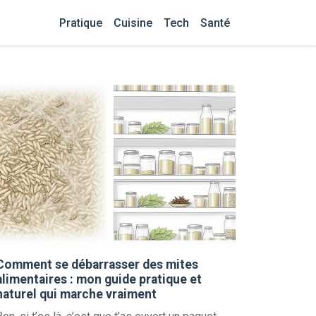
Pratique
Cuisine
Tech
Santé
Comment se débarrasser des mites
alimentaires : mon guide pratique et
naturel qui marche vraiment