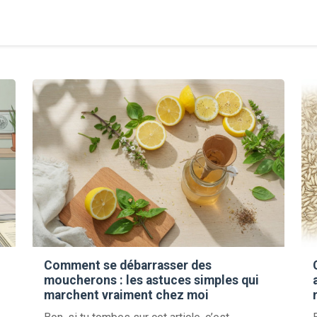
Comment se débarrasser des
moucherons : les astuces simples qui
marchent vraiment chez moi