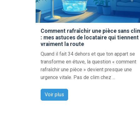
Comment rafraîchir une pièce sans cli
: mes astuces de locataire qui tiennent
vraiment la route
Quand il fait 34 dehors et que ton appart se
transforme en étuve, la question « comment
rafraîchir une pièce » devient presque une
urgence vitale. Pas de clim chez ...
Voir plus