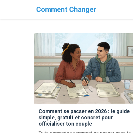
Comment Changer
Comment se pacser en 2026 : le guide
simple, gratuit et concret pour
officialiser ton couple