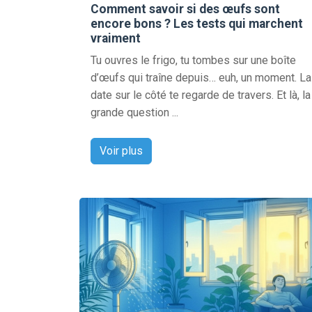
Comment savoir si des œufs sont
encore bons ? Les tests qui marchent
vraiment
Tu ouvres le frigo, tu tombes sur une boîte
d’œufs qui traîne depuis… euh, un moment. La
date sur le côté te regarde de travers. Et là, la
grande question ...
Voir plus