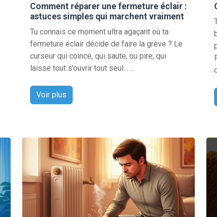
Comment réparer une fermeture éclair :
astuces simples qui marchent vraiment
Tu connais ce moment ultra agaçant où ta
fermeture éclair décide de faire la grève ? Le
curseur qui coince, qui saute, ou pire, qui
laisse tout s’ouvrir tout seul… ...
Voir plus