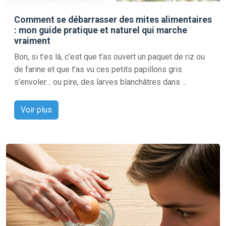
Comment se débarrasser des mites alimentaires
: mon guide pratique et naturel qui marche
vraiment
Bon, si t’es là, c’est que t’as ouvert un paquet de riz ou
de farine et que t’as vu ces petits papillons gris
s’envoler… ou pire, des larves blanchâtres dans ...
Voir plus