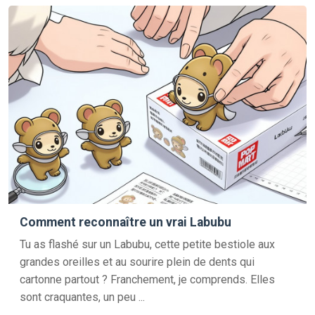
Comment reconnaître un vrai Labubu
Tu as flashé sur un Labubu, cette petite bestiole aux
grandes oreilles et au sourire plein de dents qui
cartonne partout ? Franchement, je comprends. Elles
sont craquantes, un peu ...