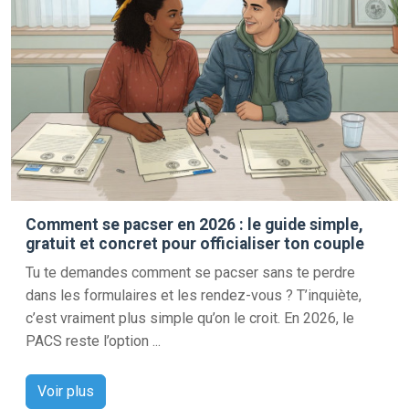
Comment se pacser en 2026 : le guide simple,
gratuit et concret pour officialiser ton couple
Tu te demandes comment se pacser sans te perdre
dans les formulaires et les rendez-vous ? T’inquiète,
c’est vraiment plus simple qu’on le croit. En 2026, le
PACS reste l’option ...
Voir plus