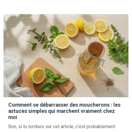
Comment se débarrasser des moucherons : les
astuces simples qui marchent vraiment chez
moi
Bon, si tu tombes sur cet article, c’est probablement