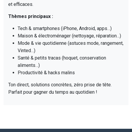
et efficaces.
Thèmes principaux :
Tech & smartphones (iPhone, Android, apps…)
Maison & électroménager (nettoyage, réparation…)
Mode & vie quotidienne (astuces mode, rangement,
Vinted…)
Santé & petits tracas (hoquet, conservation
aliments…)
Productivité & hacks malins
Ton direct, solutions concrètes, zéro prise de tête.
Parfait pour gagner du temps au quotidien !