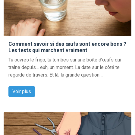
Comment savoir si des œufs sont encore bons ?
Les tests qui marchent vraiment
Tu ouvres le frigo, tu tombes sur une boîte d’œufs qui
traîne depuis… euh, un moment. La date sur le côté te
regarde de travers. Et là, la grande question ...
Voir plus