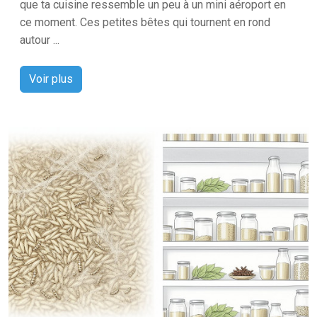
que ta cuisine ressemble un peu à un mini aéroport en
ce moment. Ces petites bêtes qui tournent en rond
autour ...
Voir plus