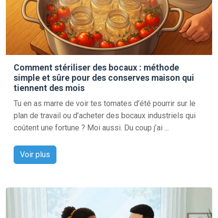
Comment stériliser des bocaux : méthode
simple et sûre pour des conserves maison qui
tiennent des mois
Tu en as marre de voir tes tomates d’été pourrir sur le
plan de travail ou d’acheter des bocaux industriels qui
coûtent une fortune ? Moi aussi. Du coup j’ai ...
Voir plus