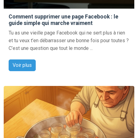
Comment supprimer une page Facebook : le
guide simple qui marche vraiment
Tu as une vieille page Facebook qui ne sert plus à rien
et tu veux t’en débarrasser une bonne fois pour toutes ?
C’est une question que tout le monde ...
Voir plus