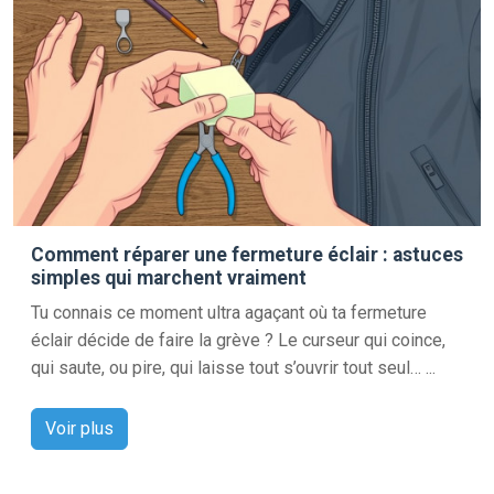
Comment réparer une fermeture éclair : astuces
simples qui marchent vraiment
Tu connais ce moment ultra agaçant où ta fermeture
éclair décide de faire la grève ? Le curseur qui coince,
qui saute, ou pire, qui laisse tout s’ouvrir tout seul… ...
Voir plus