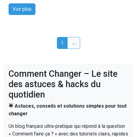
Voir plus
1
→
Comment Changer – Le site
des astuces & hacks du
quotidien
🌟 Astuces, conseils et solutions simples pour tout
changer
Un blog français ultra-pratique qui répond à la question
« Comment faire ça ? » avec des tutoriels clairs, rapides