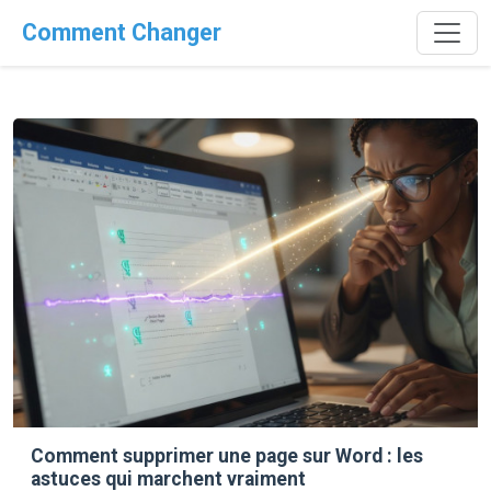
Comment Changer
Comment supprimer une page sur Word : les
astuces qui marchent vraiment