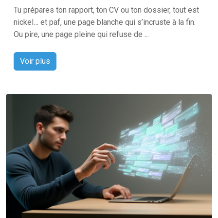
Tu prépares ton rapport, ton CV ou ton dossier, tout est
nickel… et paf, une page blanche qui s’incruste à la fin.
Ou pire, une page pleine qui refuse de ...
Voir plus