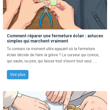
Comment réparer une fermeture éclair : astuces
simples qui marchent vraiment
Tu connais ce moment ultra agaçant où ta fermeture
éclair décide de faire la grève ? Le curseur qui coince,
qui saute, ou pire, qui laisse tout s’ouvrir tout seul… ...
Voir plus