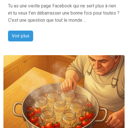
Tu as une vieille page Facebook qui ne sert plus à rien
et tu veux t’en débarrasser une bonne fois pour toutes ?
C’est une question que tout le monde ...
Voir plus