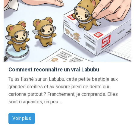
Comment reconnaître un vrai Labubu
Tu as flashé sur un Labubu, cette petite bestiole aux
grandes oreilles et au sourire plein de dents qui
cartonne partout ? Franchement, je comprends. Elles
sont craquantes, un peu ...
Voir plus