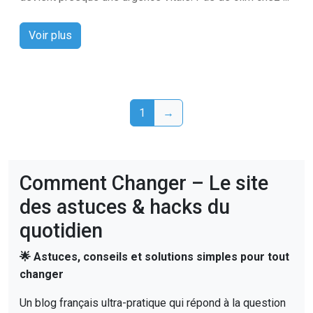
Voir plus
1
→
Comment Changer – Le site
des astuces & hacks du
quotidien
🌟 Astuces, conseils et solutions simples pour tout
changer
Un blog français ultra-pratique qui répond à la question