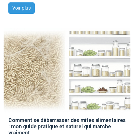
Voir plus
Comment se débarrasser des mites alimentaires
: mon guide pratique et naturel qui marche
vraiment