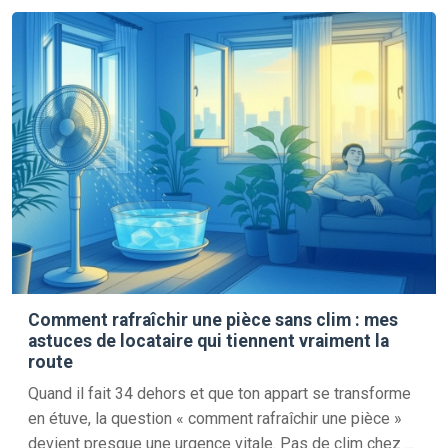
Comment rafraîchir une pièce sans clim : mes
astuces de locataire qui tiennent vraiment la
route
Quand il fait 34 dehors et que ton appart se transforme
en étuve, la question « comment rafraîchir une pièce »
devient presque une urgence vitale. Pas de clim chez ...