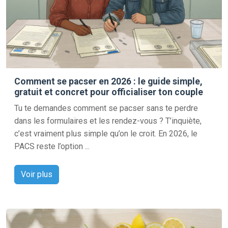
Comment se pacser en 2026 : le guide simple,
gratuit et concret pour officialiser ton couple
Tu te demandes comment se pacser sans te perdre
dans les formulaires et les rendez-vous ? T’inquiète,
c’est vraiment plus simple qu’on le croit. En 2026, le
PACS reste l’option ...
Voir plus