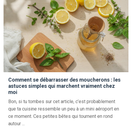
Comment se débarrasser des moucherons : les
astuces simples qui marchent vraiment chez
moi
Bon, si tu tombes sur cet article, c’est probablement
que ta cuisine ressemble un peu à un mini aéroport en
ce moment. Ces petites bêtes qui tournent en rond
autour ...