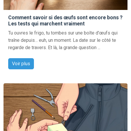
Comment savoir si des œufs sont encore bons ?
Les tests qui marchent vraiment
Tu ouvres le frigo, tu tombes sur une boîte d’œufs qui
traîne depuis… euh, un moment. La date sur le côté te
regarde de travers. Et là, la grande question ...
Voir plus