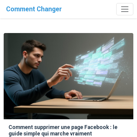
Comment Changer
Comment supprimer une page Facebook : le
guide simple qui marche vraiment