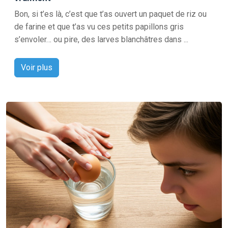
Bon, si t’es là, c’est que t’as ouvert un paquet de riz ou
de farine et que t’as vu ces petits papillons gris
s’envoler… ou pire, des larves blanchâtres dans ...
Voir plus