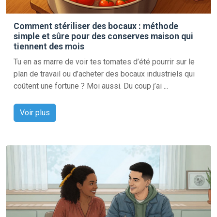
Comment stériliser des bocaux : méthode
simple et sûre pour des conserves maison qui
tiennent des mois
Tu en as marre de voir tes tomates d’été pourrir sur le
plan de travail ou d’acheter des bocaux industriels qui
coûtent une fortune ? Moi aussi. Du coup j’ai ...
Voir plus