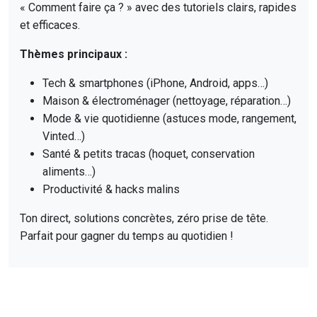
« Comment faire ça ? » avec des tutoriels clairs, rapides
et efficaces.
Thèmes principaux :
Tech & smartphones (iPhone, Android, apps…)
Maison & électroménager (nettoyage, réparation…)
Mode & vie quotidienne (astuces mode, rangement,
Vinted…)
Santé & petits tracas (hoquet, conservation
aliments…)
Productivité & hacks malins
Ton direct, solutions concrètes, zéro prise de tête.
Parfait pour gagner du temps au quotidien !